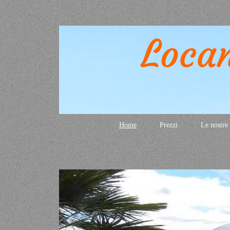
Loca
Home
Prezzi
Le nostre